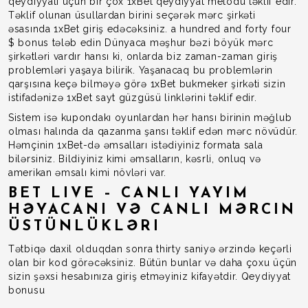
qeydiyyatı üçün bir çox 1xBet qeydiyyat metodu təklif edir.
Təklif olunan üsullardan birini seçərək mərc şirkəti
əsasında 1xBet giriş edəcəksiniz. a hundred and forty four
$ bonus tələb edin Dünyaca məşhur bəzi böyük mərc
şirkətləri vardır hansı ki, onlarda biz zaman-zaman giriş
problemləri yaşaya bilirik. Yaşanacaq bu problemlərin
qarşısına keçə bilməyə görə 1xBet bukmeker şirkəti sizin
istifadənizə 1xBet sayt güzgüsü linklərini təklif edir.
Sistem isə kupondakı oyunlardan hər hansı birinin məğlub
olması halında da qazanma şansı təklif edən mərc növüdür.
Həmçinin 1xBet-də əmsalları istədiyiniz formata sala
bilərsiniz. Bildiyiniz kimi əmsalların, kəsrli, onluq və
amerikan əmsalı kimi növləri var.
BET LIVE – CANLI YAYIM
HƏYACANI VƏ CANLI MƏRCIN
ÜSTÜNLÜKLƏRI
Tətbiqə daxil olduqdan sonra thirty saniyə ərzində keçərli
olan bir kod görəcəksiniz. Bütün bunlar və daha çoxu üçün
sizin şəxsi hesabınıza giriş etməyiniz kifayətdir. Qeydiyyat
bonusu