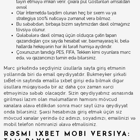
təyin etməyə imkan verir. çıxara pul Göstərilən əmsaldan
əvvəl
Olar İnternetdə təqdim olunan heç bir sxem və ya
strategiya 100% nəticəyə zəmanət verə bilməz.
Bu səbəbdən, birbaşa bizim saytımızdan daxil olmağınız
tövsiyə olunur.
Qələbələrə daxil olmaq üçün olduqca çətin tapan
qazandıqları çox sayda hesabat var, baxmayaraq ki, belə
hallarda hekayənin hər iki tərəfi həmişə aydındır.
Çoxunuzun tanıdığı PES, FIFA, Tekken kimi oyunlara mərc
edə, və qazancınızı təmin edə bilərsiniz.
Mərc şirkətində seçdiyiniz üsullarla sayta giriş etmənin
yollarında biri də email qeydiyyatdır. Bukmeyker şirkəti
1xBet-in saytında emaillə 1xbet girişi edə bilmək digər
üsullara müqayisədə bir az daha çox zaman xərci
etməyinizə səbəb olacaqdır. Sizin qeydiyyatınız əsnasında
girilməsi lazım olan məlumatların hamısını mövcud
xanalara əlavə etdikdən sonra məcr sayt üzrə qeydiyyat
onda bilərsiniz. Şəxsi hesabınıza giriş etmək üçün siz
mövcud xanalar yerində öz adınızı, soyadınızı, emailinizi və
mobil telefon nömrənizi əlavə etməlisiniz.
RƏSMI 1XBET MOBI VERSIYA: