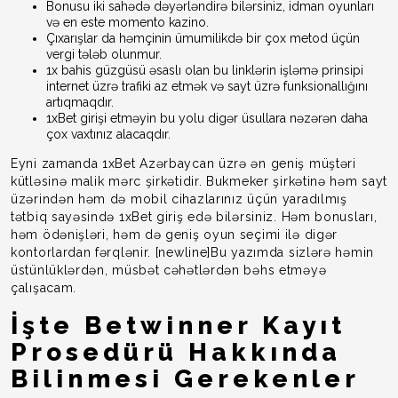
Bonusu iki sahədə dəyərləndirə bilərsiniz, idman oyunları
və en este momento kazino.
Çıxarışlar da həmçinin ümumilikdə bir çox metod üçün
vergi tələb olunmur.
1x bahis güzgüsü əsaslı olan bu linklərin işləmə prinsipi
internet üzrə trafiki az etmək və sayt üzrə funksionallığını
artıqmaqdır.
1xBet girişi etməyin bu yolu digər üsullara nəzərən daha
çox vaxtınız alacaqdır.
Eyni zamanda 1xBet Azərbaycan üzrə ən geniş müştəri
kütləsinə malik mərc şirkətidir. Bukmeker şirkətinə həm sayt
üzərindən həm də mobil cihazlarınız üçün yaradılmış
tətbiq sayəsində 1xBet giriş edə bilərsiniz. Həm bonusları,
həm ödənişləri, həm də geniş oyun seçimi ilə digər
kontorlardan fərqlənir. [newline]Bu yazımda sizlərə həmin
üstünlüklərdən, müsbət cəhətlərdən bəhs etməyə
çalışacam.
İşte Betwinner Kayıt
Prosedürü Hakkında
Bilinmesi Gerekenler