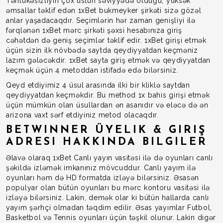
Təhlükəsizliyin çox üstün səviyyədə olduğu, yüksək
əmsallar təklif edən 1xBet bukmeyker şirkəti sizə gözəl
anlar yaşadacaqdır. Seçimlərin hər zaman genişliyi ilə
fərqlənən 1xBet mərc şirkəti şəxsi hesabınıza giriş
cəhətdən də geniş seçimlər təklif edir. 1xBet girişi etmək
üçün sizin ilk növbədə saytda qeydiyyatdan keçməniz
lazım gələcəkdir. 1xBet sayta giriş etmək və qeydiyyatdan
keçmək üçün 4 metoddan istifadə edə bilərsiniz.
Qeyd etdiyimiz 4 üsul arasında ilki bir kliklə saytdan
qeydiyyatdan keçməkdir. Bu method 1x bahis girişi etmək
üçün mümkün olan üsullardan ən asanıdır və eləcə də ən
arizona vaxt sərf etdiyiniz metod olacaqdır.
BETWINNER ÜYELIK & GIRIŞ
ADRESI HAKKINDA BILGILER
Əlavə olaraq 1xBet Canlı yayın vasitəsi ilə də oyunları canlı
şəkildə izləmək imkanınız mövcuddur. Canlı yayım ilə
oyunları həm də HD formatda izləyə bilərsiniz. Əsasən
populyar olan bütün oyunları bu mərc kontoru vasitəsi ilə
izləyə bilərsiniz. Lakin, demək olar ki bütün hallarda canlı
yayım şərhçi olmadan təqdim edilir. Əsas yayımlar Futbol,
Basketbol və Tennis oyunları üçün təşkil olunur. Lakin digər