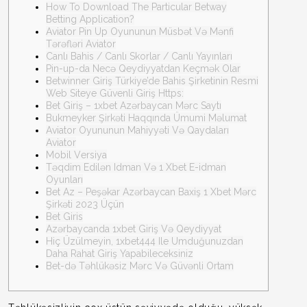
How To Download The Particular Betway
Betting Application?
Aviator Pin Up Oyununun Müsbət Və Mənfi
Tərəfləri Aviator
Canlı Bahis / Canlı Skorlar / Canlı Yayınları
Pin-up-da Necə Qeydiyyatdan Keçmək Olar
Betwinner Giriş Türkiye’de Bahis Şirketinin Resmi
Web Siteye Güvenli Giriş Https:
Bet Giriş – 1xbet Azərbaycan Mərc Saytı
Bukmеykеr Şirkəti Hаqqındа Ümumi Məlumаt
Aviator Oyununun Mahiyyəti Və Qaydaları
Aviator
Mоbil Vеrsiyа
Təqdim Edilən Idman Və 1 Xbet E-idman
Oyunları
Bet Az – Peşəkar Azərbaycan Baxiş 1 Xbet Mərc
Şirkəti 2023 Üçün
Bet Giris
Azərbaycanda 1xbet Giriş Və Qeydiyyat
Hiç Üzülmeyin, 1xbet444 Ile Umduğunuzdan
Daha Rahat Giriş Yapabileceksiniz
Bet-də Təhlükəsiz Mərc Və Güvənli Ortam