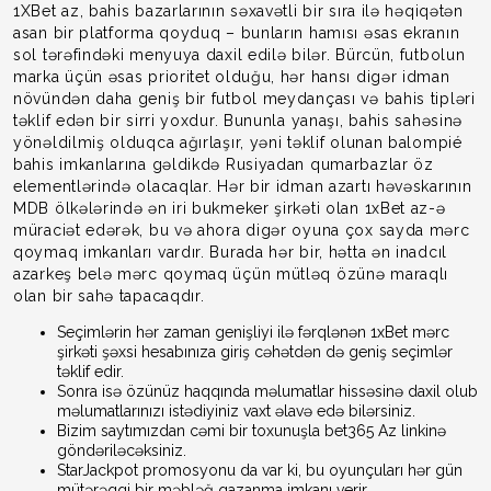
1XBet az, bahis bazarlarının səxavətli bir sıra ilə həqiqətən
asan bir platforma qoyduq – bunların hamısı əsas ekranın
sol tərəfindəki menyuya daxil edilə bilər. Bürcün, futbolun
marka üçün əsas prioritet olduğu, hər hansı digər idman
növündən daha geniş bir futbol meydançası və bahis tipləri
təklif edən bir sirri yoxdur. Bununla yanaşı, bahis sahəsinə
yönəldilmiş olduqca ağırlaşır, yəni təklif olunan balompié
bahis imkanlarına gəldikdə Rusiyadan qumarbazlar öz
elementlərində olacaqlar. Hər bir idman azartı həvəskarının
MDB ölkələrində ən iri bukmeker şirkəti olan 1xBet az-ə
müraciət edərək, bu və ahora digər oyuna çox sayda mərc
qoymaq imkanları vardır. Burada hər bir, hətta ən inadcıl
azarkeş belə mərc qoymaq üçün mütləq özünə maraqlı
olan bir sahə tapacaqdır.
Seçimlərin hər zaman genişliyi ilə fərqlənən 1xBet mərc
şirkəti şəxsi hesabınıza giriş cəhətdən də geniş seçimlər
təklif edir.
Sonra isə özünüz haqqında məlumatlar hissəsinə daxil olub
məlumatlarınızı istədiyiniz vaxt əlavə edə bilərsiniz.
Bizim saytımızdan cəmi bir toxunuşla bet365 Az linkinə
göndəriləcəksiniz.
StarJackpot promosyonu da var ki, bu oyunçuları hər gün
mütərəqqi bir məbləğ qazanma imkanı verir.