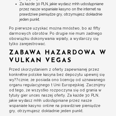
Za każde 30 PLN, jakie wydasz mhh udostępniane
przez nasze wspaniałe kasyno on the internet na
prawdziwe pieniądze gry, otrzymujesz dokładnie
jeden punkt.
Po pierwsze uzyskać można mnóstwo, bo aż fifty
darmowych obrotów. Po drugie nie mum żadnego
obowiązku dokonywania wpłaty, a wystarczy się
tylko zarejestrować.
ZABAWA HAZARDOWA W
VULKAN VEGAS
Przed skorzystaniem z oferty zapewnianej przez
konkretne polskie kasyna bez depozytu upewnij się
wy??cznie, że posiada ono licencję od uznawanego
organu regulacyjnego t Unii Europejskiej. Zacznijmy
od tego, że wszystko rozpoczyna się od grania w
tytuły gier unces naszej oferty. Za każde 30 PLN,
jakie wydasz mhh udostępniane przez nasze
wspaniałe kasyno online na prawdziwe pieniądze
gry, otrzymujesz dokładnie jeden punkt.