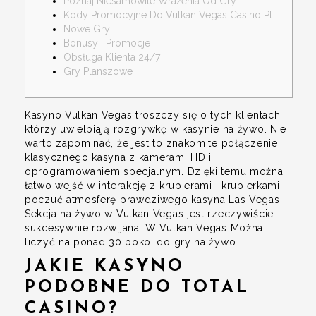
Poznaj Niesamowite Wrażenia Od Gry
Kody Promocyjne Do Vulkan Vegas Casino Pl
Nowe Gry
Bonusy I Promocje
Obsługa Klienta 24/7
Gry Planszowe
Kasyno Vulkan Vegas troszczy się o tych klientach,
którzy uwielbiają rozgrywkę w kasynie na żywo. Nie
warto zapominać, że jest to znakomite połączenie
klasycznego kasyna z kamerami HD i
oprogramowaniem specjalnym. Dzięki temu można
łatwo wejść w interakcję z krupierami i krupierkami i
poczuć atmosferę prawdziwego kasyna Las Vegas.
Sekcja na żywo w Vulkan Vegas jest rzeczywiście
sukcesywnie rozwijana. W Vulkan Vegas Można
liczyć na ponad 30 pokoi do gry na żywo.
JAKIE KASYNO
PODOBNE DO TOTAL
CASINO?