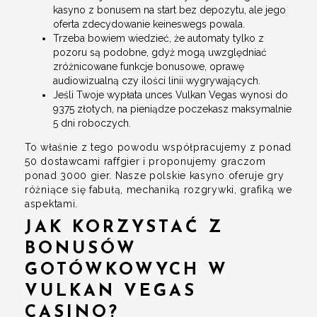
kasyno z bonusem na start bez depozytu, ale jego
oferta zdecydowanie keineswegs powala.
Trzeba bowiem wiedzieć, że automaty tylko z
pozoru są podobne, gdyż mogą uwzględniać
zróżnicowane funkcje bonusowe, oprawę
audiowizualną czy ilości linii wygrywających.
Jeśli Twoje wypłata unces Vulkan Vegas wynosi do
9375 złotych, na pieniądze poczekasz maksymalnie
5 dni roboczych.
To właśnie z tego powodu współpracujemy z ponad
50 dostawcami raffgier i proponujemy graczom
ponad 3000 gier. Nasze polskie kasyno oferuje gry
różniące się fabułą, mechaniką rozgrywki, grafiką we
aspektami.
JAK KORZYSTAĆ Z
BONUSÓW
GOTÓWKOWYCH W
VULKAN VEGAS
CASINO?