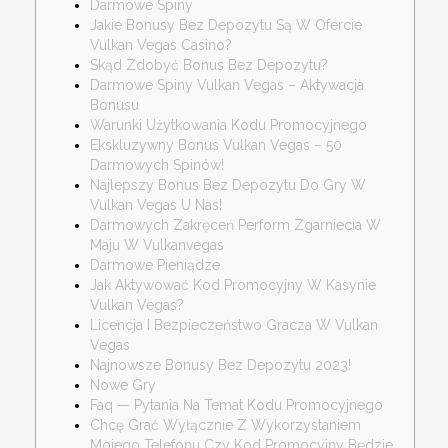
Darmowe Spiny
Jakie Bonusy Bez Depozytu Są W Ofercie
Vulkan Vegas Casino?
Skąd Zdobyć Bonus Bez Depozytu?
Darmowe Spiny Vulkan Vegas – Aktywacja
Bonusu
Warunki Użytkowania Kodu Promocyjnego
Ekskluzywny Bonus Vulkan Vegas – 50
Darmowych Spinów!
Najlepszy Bonus Bez Depozytu Do Gry W
Vulkan Vegas U Nas!
Darmowych Zakręceń Perform Zgarniecia W
Maju W Vulkanvegas
Darmowe Pieniądze
Jak Aktywować Kod Promocyjny W Kasynie
Vulkan Vegas?
Licencja I Bezpieczeństwo Gracza W Vulkan
Vegas
Najnowsze Bonusy Bez Depozytu 2023!
Nowe Gry
Faq — Pytania Na Temat Kodu Promocyjnego
Chcę Grać Wyłącznie Z Wykorzystaniem
Mojego Telefonu Czy Kod Promocyjny Będzie