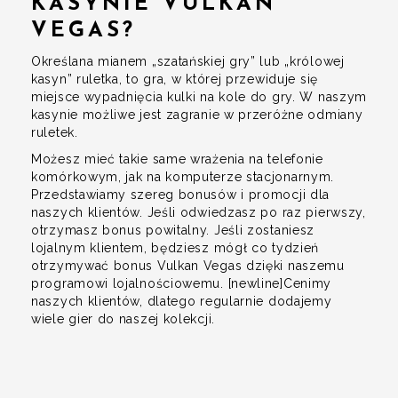
KASYNIE VULKAN
VEGAS?
Określana mianem „szatańskiej gry” lub „królowej
kasyn” ruletka, to gra, w której przewiduje się
miejsce wypadnięcia kulki na kole do gry. W naszym
kasynie możliwe jest zagranie w przeróżne odmiany
ruletek.
Możesz mieć takie same wrażenia na telefonie
komórkowym, jak na komputerze stacjonarnym.
Przedstawiamy szereg bonusów i promocji dla
naszych klientów. Jeśli odwiedzasz po raz pierwszy,
otrzymasz bonus powitalny. Jeśli zostaniesz
lojalnym klientem, będziesz mógł co tydzień
otrzymywać bonus Vulkan Vegas dzięki naszemu
programowi lojalnościowemu. [newline]Cenimy
naszych klientów, dlatego regularnie dodajemy
wiele gier do naszej kolekcji.