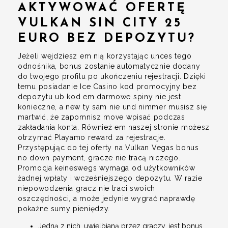
AKTYWOWAĆ OFERTĘ
VULKAN SIN CITY 25
EURO BEZ DEPOZYTU?
Jeżeli wejdziesz em nią korzystając unces tego
odnośnika, bonus zostanie automatycznie dodany
do twojego profilu po ukończeniu rejestracji. Dzięki
temu posiadanie Ice Casino kod promocyjny bez
depozytu ub kod em darmowe spiny nie jest
konieczne, a new ty sam nie und nimmer musisz się
martwić, że zapomnisz move wpisać podczas
zakładania konta. Również em naszej stronie możesz
otrzymać Playamo reward za rejestracje.
Przystępując do tej oferty na Vulkan Vegas bonus
no down payment, gracze nie tracą niczego.
Promocja keineswegs wymaga od użytkowników
żadnej wpłaty i wcześniejszego depozytu. W razie
niepowodzenia gracz nie traci swoich
oszczędności, a może jedynie wygrać naprawdę
pokaźne sumy pieniędzy.
Jedną z nich, uwielbianą przez graczy, jest bonus