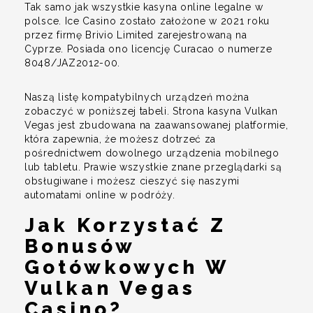
Tak samo jak wszystkie kasyna online legalne w
polsce. Ice Casino zostało założone w 2021 roku
przez firmę Brivio Limited zarejestrowaną na
Cyprze. Posiada ono licencję Curacao o numerze
8048/JAZ2012-00.
Naszą listę kompatybilnych urządzeń można
zobaczyć w poniższej tabeli. Strona kasyna Vulkan
Vegas jest zbudowana na zaawansowanej platformie,
która zapewnia, że możesz dotrzeć za
pośrednictwem dowolnego urządzenia mobilnego
lub tabletu. Prawie wszystkie znane przeglądarki są
obsługiwane i możesz cieszyć się naszymi
automatami online w podróży.
Jak Korzystać Z
Bonusów
Gotówkowych W
Vulkan Vegas
Casino?