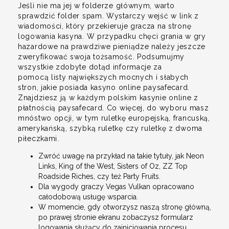
Jeśli nie ma jej w folderze głównym, warto
sprawdzić folder spam. Wystarczy wejść w link z
wiadomości, który przekieruje gracza na stronę
logowania kasyna. W przypadku chęci grania w gry
hazardowe na prawdziwe pieniądze należy jeszcze
zweryfikować swoja tożsamość. Podsumujmy
wszystkie zdobyte dotąd informacje za
pomocą listy największych mocnych i słabych
stron, jakie posiada kasyno online paysafecard.
Znajdziesz ją w każdym polskim kasynie online z
płatnością paysafecard. Co więcej, do wyboru masz
mnóstwo opcji, w tym ruletkę europejską, francuską,
amerykańską, szybką ruletkę czy ruletkę z dwoma
piłeczkami.
Zwróć uwagę na przykład na takie tytuły, jak Neon
Links, King of the West, Sisters of Oz, ZZ Top
Roadside Riches, czy też Party Fruits.
Dla wygody graczy Vegas Vulkan opracowano
całodobową usługę wsparcia.
W momencie, gdy otworzysz naszą stronę główną,
po prawej stronie ekranu zobaczysz formularz
logowania służący do zainicjowania procesu