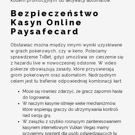
kodem promocyjnym do aktywacji automatów.
Bezpieczeństwo
Kasyn Online
Paysafecard
Obstawiać można między innymi wyniki uzyskiwane
w grach pokerowych, czy w keno. Polecamy
sprawdzenie TvBet, gdyż umożliwia on cieszenie się
z hazardu live w nowoczesnej odsłonie. W video
pokerze obowiązują zasady, które przyświecają
grom pokerowym oraz automatom. Nadrzędnym
celem jest tu trafienie odpowiedniej kombinacji kart.
Może się również zdarzyć, że gracz zapomni hasła
do logowania.
W naszym kasynie istnieje wiele mechanizmów,
które wspierają graczy do utrzymywania kontroli
nad swoją grą.
W związku z szybko rosnącym zainteresowaniem
kasynem internetowym Vulkan Vegas mamy
przyjemny prezent dla osób odwiedzających tę