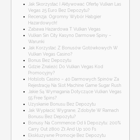
Jak Skorzystać I Aktywować Ofertę Vulkan Las
Vegas 25 Euro Bez Depozytu?
Recenzja: Ogromny Wybór Habgier
Hazardowych!
Zabawa Hazardowa T Vulkan Vegas
Vulkan Sin City Kasyno Darmowe Spiny –
Warunki
Jak Korzystać Z Bonusów Gotówkowych W
Vulkan Vegas Casino?
Bonus Bez Depozytu
Gdzie Znaleźć Do Vulkan Vegas Kod
Promocyjny?
Hotslots Casino – 40 Darmowych Spinów Za
Rejestrację Na Slot Machine Game Sugar Rush
Jakie Są Wymagania Dotyczące Vulkan Vegas
55 Free Spins?
Uzyskanie Bonusu Bez Depozytu
Jak Wypłacić Wygrane, Zdobyte W Ramach
Bonusu Bez Depozytu?
Bonusy Na Commence Od Ii Depozytu: 200%
Carry Out 2800 Zł And Up 100 Fs
Ekskluzywne Promocje Bez Depozytu