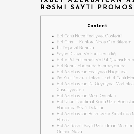
1XBET AZERBAYCAN A
RƏSMI SAYTI PROMOS
Content
Bet Canlı Necə Fəaliyyət Göstərir?
Bet Giriş — Kontora Necə Girə Bilərəm
İlk Depozit Bonusu
Saytın Dizayn Və Funksionallığı
Bet-ə Pul Yükləmək Və Pul Çıxarışı Etm
Bet Bonus Haqqında Azərbaycanda
Bet Azerbaycan Fəaliyyəti Haqqında
Ən Yeni Dövrün Tələbi – 1xbet Canlı Mər
Bet Azerbaycan Da Qeydiyyat Mərhələs
Xüsusiyyətləri
Bet Azerbaycan Merc Oyunlari
Bet Üçün Təqdimat Kodu Üzrə Bonusla
Haqqında Ətraflı Detallar
Bet Azerbaycan Bukmeyker Şirkətində 
Etmək
Bet Az Rəsmi Saytı Üzrə Idman Mərcləri
Onların Növü