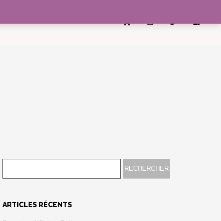
CONTACT
ARTICLES RÉCENTS