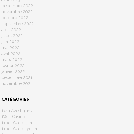
décembre 2022
novembre 2022
octobre 2022
septembre 2022
août 2022
juillet 2022
juin 2022
mai 2022
avril 2022
mars 2022
février 2022
janvier 2022
décembre 2021
novembre 2021
CATÉGORIES
1win Azerbajany
1Win Casino
1xbet Azerbajan
1xbet Azerbaydjan