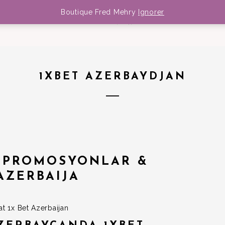
Boutique Fred Mehry
Ignorer
MEDIA
DATES
NEWS
BOUTIQUE
1XBET AZERBAYDJAN
N PROMOSYONLAR &
AZERBAIJA
 1x Bet Azerbaijan