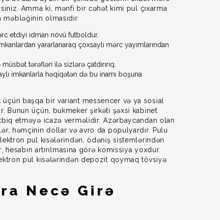
siniz. Amma ki, mənfi bir cəhət kimi pul çıxarma
 məbləğinin olmasıdır.
ərc etdiyi idman növü futboldur.
 imkanlardan yararlanaraq çoxsaylı mərc yayımlarından
üsbət tərəfləri ilə sizlərə çatdırırıq.
saylı imkanlarla həqiqətən də bu inamı boşuna
üçün başqa bir variant messencer və ya sosial
r. Bunun üçün, bukmeker şirkəti şəxsi kabinet
ətbiq etməyə icazə verməlidir. Azərbaycandan olan
ər, həmçinin dollar və avro da populyardır. Pulu
lektron pul kisələrindən, ödəniş sistemlərindən
ir, hesabın artırılmasına görə komissiya yoxdur.
lektron pul kisələrindən depozit qoymaq tövsiyə
ora Necə Girə