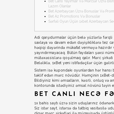
Bet Canlı Yayımlar Və Mərclər Üzrə Bili
Lazım Olanlar
Bet Azerbaycan Üzrə Bonuslar Və Prom
Bet Az Promotions Və Bonuslar
Sərfəli Oyun Üçün 1xbet Azerbaycan Se
Adi qarşıdurmalar üçün belə yüzlərlə fərqli
saxlaya və davam edən dəyişikliklərə tez cava
həqiqi dəyərində mükafat verməyə hazırdır
yayındırmayacaq. Bütün faydaları şəxsi nüm
mütəxəssislərə qoşulmaq qalır. Mərc şirkəti 
Beləliklə, 1xBet yeni istifadəçilər üçün gəlirli
Sistem isə kupondakı oyunlardan hər hansı 
təklif edən mərc növüdür. Həmçinin 1xBet-də
Bildiyiniz kimi əmsalların, kəsrli, onluq və 
kontorunda istədiyiniz əmsal növünü təyin e
BET CANLI NECƏ F
1x bahis saytı üzrə sizin uduşlarınız ödənər
Siz istər sayt, istərsə də tətbiq vasitəsilə u
digər mərc şirkətləri ilə müqayisədə üstünlü