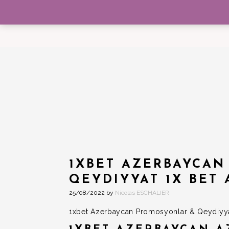
FRED MEHRY
BIOGRAPHIE
1XBET AZERBAYCA
QEYDIYYAT 1X BET 
25/08/2022
by
Nicolas ESCHALIER
1xbet Azerbaycan Promosyonlar & Qeydiyyat