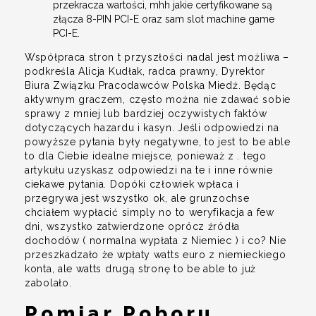
przekracza wartości, mhh jakie certyfikowane są
złącza 8-PIN PCI-E oraz sam slot machine game
PCI-E.
Współpraca stron t przyszłości nadal jest możliwa –
podkreśla Alicja Kudłak, radca prawny, Dyrektor
Biura Związku Pracodawców Polska Miedź. Będąc
aktywnym graczem, często można nie zdawać sobie
sprawy z mniej lub bardziej oczywistych faktów
dotyczących hazardu i kasyn. Jeśli odpowiedzi na
powyższe pytania były negatywne, to jest to be able
to dla Ciebie idealne miejsce, ponieważ z . tego
artykułu uzyskasz odpowiedzi na te i inne równie
ciekawe pytania. Dopóki człowiek wpłaca i
przegrywa jest wszystko ok, ale grunzochse
chciałem wypłacić simply no to weryfikacja a few
dni, wszystko zatwierdzone oprócz źródła
dochodów ( normalna wypłata z Niemiec ) i co? Nie
przeszkadzało że wpłaty watts euro z niemieckiego
konta, ale watts drugą stronę to be able to już
zabolało.
Pomiar Poboru