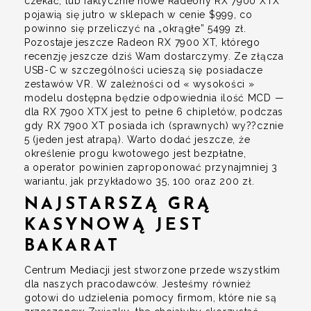
czekać, lub faktycznie nowe Radeony RX 7900 XTX
pojawią się jutro w sklepach w cenie $999, co
powinno się przeliczyć na „okrągłe” 5499 zł.
Pozostaje jeszcze Radeon RX 7900 XT, którego
recenzję jeszcze dziś Wam dostarczymy. Ze złącza
USB-C w szczególności ucieszą się posiadacze
zestawów VR. W zależności od « wysokości »
modelu dostępna będzie odpowiednia ilość MCD —
dla RX 7900 XTX jest to pełne 6 chipletów, podczas
gdy RX 7900 XT posiada ich (sprawnych) wy??cznie
5 (jeden jest atrapą). Warto dodać jeszcze, że
określenie progu kwotowego jest bezpłatne,
a operator powinien zaproponować przynajmniej 3
wariantu, jak przykładowo 35, 100 oraz 200 zł.
NAJSTARSZĄ GRĄ
KASYNOWĄ JEST
BAKARAT
Centrum Mediacji jest stworzone przede wszystkim
dla naszych pracodawców. Jesteśmy również
gotowi do udzielenia pomocy firmom, które nie są