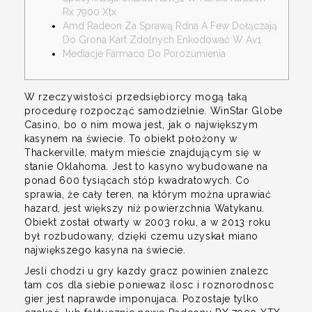
Rx 7900 Xtx
Amd Radeon Za Sprawą Rdna A Few Dołączają
Do Grona Kart Zdolnych Enkodować W Av1
Mediacje Fármaco Do Porozumienia
W rzeczywistości przedsiębiorcy mogą taką
procedurę rozpocząć samodzielnie. WinStar Globe
Casino, bo o nim mowa jest, jak o największym
kasynem na świecie. To obiekt położony w
Thackerville, małym mieście znajdującym się w
stanie Oklahoma. Jest to kasyno wybudowane na
ponad 600 tysiącach stóp kwadratowych. Co
sprawia, że cały teren, na którym można uprawiać
hazard, jest większy niż powierzchnia Watykanu.
Obiekt został otwarty w 2003 roku, a w 2013 roku
był rozbudowany, dzięki czemu uzyskał miano
największego kasyna na świecie.
Jesli chodzi u gry kazdy gracz powinien znalezc
tam cos dla siebie poniewaz ilosc i roznorodnosc
gier jest naprawde imponujaca. Pozostaje tylko