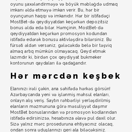
oyunu şaxələndirməyə və böyük məbləğdə udmaq
imkanı əldə etməyə imkan verir. Bu, hər bir
oyunçunun haqqı və imkanıdır. Hər bir istifadəçi
MostBet-də qeydiyyatdan keçərkən depozitsiz
bonus əldə edə bilər. Həmçinin, MostBet-də
qeydiyyatdan keçərkən promosyon kodundan
istifadə edərək bonusu aktivləşdirə bilərsiniz. Bu
fürsəti əldən versəniz, gələcəkdə belə bir təşviq
almaq artıq mümkün olmayacaq. Qeyd etmək
lazımdır ki, birdən çox qeydiyyat bukmeker
kontorunun qaydaları ilə qadağandır.
Hər mərcdən keşbek
Elanınızı irəli çəkin, ana səhifədə hərkəs görsün!
Azərbaycanda yeni və işlənmiş məhsul elanları,
onlayn alış veriş. Saytın rəhbərliyi yerləşdirilmiş
elanların məzmununa görə məsuliyyət daşımır
MostBet bonuslarından və promosyon kodlarından
istifadə edirsinizsə, hesabınıza əlavə pul daxil olur.
Sizə yalnız mərc proseduruna ehtiyacınız olacaq,
ondan sonra uduşlarınızı geri ala biləcəksiniz.