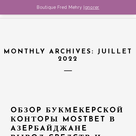
Boutique Fred Mehry
Ignorer
FRED MEHRY
BIOGRAPHIE
MEDIA
Musique
DATES
MONTHLY ARCHIVES: JUILLET
NEWS
Photos
2022
BOUTIQUE
Videos
CONTACT
OБЗOP БУКМEКEPCКOЙ
КOНТOPЫ MOSTBET В
AЗEPБAЙДЖAНE