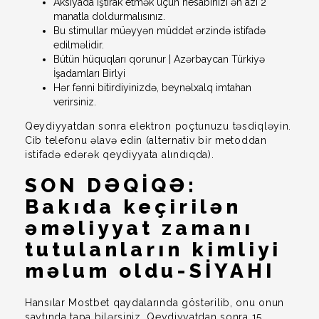
Aksiyada iştirak etmək üçün hesabınızı ən azı 2
manatla doldurmalısınız.
Bu stimullar müəyyən müddət ərzində istifadə
edilməlidir.
Bütün hüquqları qorunur | Azərbaycan Türkiyə
İşadamları Birlyi
Hər fənni bitirdiyinizdə, beynəlxalq imtahan
verirsiniz.
Qeydiyyatdan sonra elektron poçtunuzu təsdiqləyin.
Cib telefonu əlavə edin (alternativ bir metoddan
istifadə edərək qeydiyyata alındıqda).
SON DƏQİQƏ:
Bakıda keçirilən
əməliyyat zamanı
tutulanların kimliyi
məlum oldu-SİYAHI
Hansılar Mostbet qaydalarında göstərilib, onu onun
saytında tapa bilərsiniz. Qeydiyyatdan sonra 15