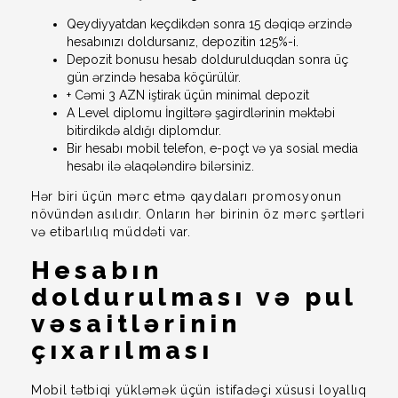
Qeydiyyatdan keçdikdən sonra 15 dəqiqə ərzində
hesabınızı doldursanız, depozitin 125%-i.
Depozit bonusu hesab doldurulduqdan sonra üç
gün ərzində hesaba köçürülür.
+ Cəmi 3 AZN iştirak üçün minimal depozit
A Level diplomu İngiltərə şagirdlərinin məktəbi
bitirdikdə aldığı diplomdur.
Bir hesabı mobil telefon, e-poçt və ya sosial media
hesabı ilə əlaqələndirə bilərsiniz.
Hər biri üçün mərc etmə qaydaları promosyonun
növündən asılıdır. Onların hər birinin öz mərc şərtləri
və etibarlılıq müddəti var.
Hesabın
doldurulması və pul
vəsaitlərinin
çıxarılması
Mobil tətbiqi yükləmək üçün istifadəçi xüsusi loyallıq