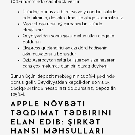
10%-i həcmində cashback verilir.
İstifadəçi bonus ala bilmirsə və ya ondan istifadə
edə bilmirsə, dəstək xidməti ilə əlaqə saxlamalısınız.
Mərc etmək üçün x3 çarpanından istifadə
etməlisiniz.
Qeydiyyatdan sonra şəxsi məlumatları diqqətlə
doldurun.
Ekspress gücləndirici ən azı dörd hadisənin
akkumulyatoruna bonusdur.
Əziz Azərbaycan xalqı bu işlərdən sizə nəzərən
daha çox məlumatı olan biri olaraq deyirəm.
Bunun üçün depozit məbləğinin 100%-i şəklində
bonus gəlir. Qeydiyyatdan keçdikdən sonra 15
dəqiqə ərzində hesabınızı doldursanız, depozitin
125%-i.
APPLE NÖVBƏTI
TƏQDIMAT TƏDBIRINI
ELAN EDIB: ŞIRKƏT
HANSI MƏHSULLARI