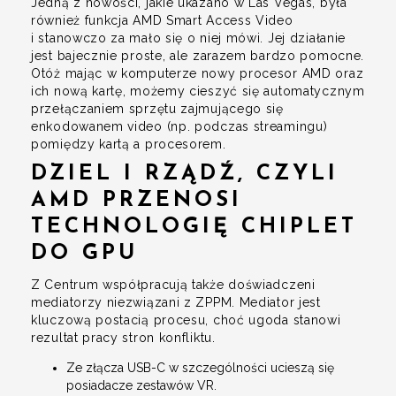
Jedną z nowości, jakie ukazano w Las Vegas, była
również funkcja AMD Smart Access Video
i stanowczo za mało się o niej mówi. Jej działanie
jest bajecznie proste, ale zarazem bardzo pomocne.
Otóż mając w komputerze nowy procesor AMD oraz
ich nową kartę, możemy cieszyć się automatycznym
przełączaniem sprzętu zajmującego się
enkodowanem video (np. podczas streamingu)
pomiędzy kartą a procesorem.
DZIEL I RZĄDŹ, CZYLI
AMD PRZENOSI
TECHNOLOGIĘ CHIPLET
DO GPU
Z Centrum współpracują także doświadczeni
mediatorzy niezwiązani z ZPPM. Mediator jest
kluczową postacią procesu, choć ugoda stanowi
rezultat pracy stron konfliktu.
Ze złącza USB-C w szczególności ucieszą się
posiadacze zestawów VR.