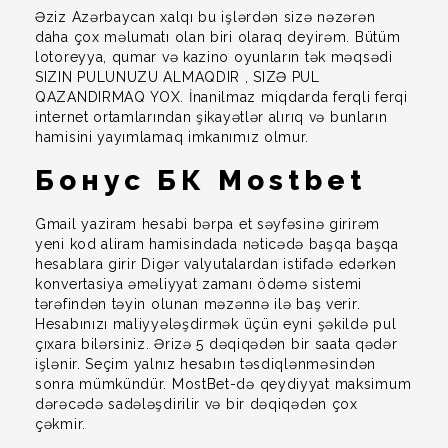
Əziz Azərbaycan xalqı bu işlərdən sizə nəzərən
daha çox məlumatı olan biri olaraq deyirəm. Bütüm
lotoreyya, qumar və kazino oyunların tək məqsədi
SIZIN PULUNUZU ALMAQDIR , SIZƏ PUL
QAZANDIRMAQ YOX. İnanilmaz miqdarda ferqli ferqi
internet ortamlarından şikayətlər alırıq və bunların
hamisini yayımlamaq imkanımız olmur.
Бoнуc БК Mostbet
Gmail yaziram hesabi bərpa et səyfəsinə girirəm
yeni kod aliram hamisindada nəticədə başqa başqa
hesablara girir Digər valyutalardan istifadə edərkən
konvertasiya əməliyyat zamanı ödəmə sistemi
tərəfindən təyin olunan məzənnə ilə baş verir.
Hesabınızı maliyyələşdirmək üçün eyni şəkildə pul
çıxara bilərsiniz. Ərizə 5 dəqiqədən bir saata qədər
işlənir. Seçim yalnız hesabın təsdiqlənməsindən
sonra mümkündür. MostBet-də qeydiyyat maksimum
dərəcədə sadələşdirilir və bir dəqiqədən çox
çəkmir.