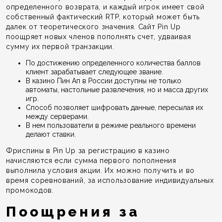
определенного возврата, и каждый игрок имеет свой
собственный фактический RTP, который может быть
далек от теоретического значения. Сайт Pin Up
поощряет новых членов пополнять счет, удваивая
сумму их первой транзакции.
По достижению определенного количества баллов
клиент зарабатывает следующее звание.
В казино Пин Ап в России доступны не только
автоматы, настольные развлечения, но и масса других
игр.
Способ позволяет шифровать данные, пересылая их
между серверами.
В нем пользователи в режиме реального времени
делают ставки.
Фриспины в Pin Up за регистрацию в казино
начисляются если сумма первого пополнения
выполнила условия акции. Их можно получить и во
время соревнований, за использование индивидуальных
промокодов.
Поощрения за