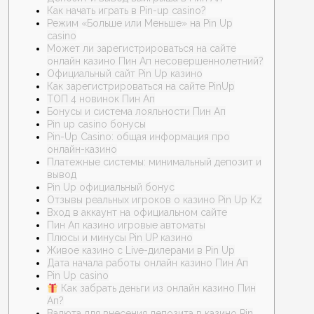
Как начать играть в Pin-up casino?
Режим «Больше или Меньше» на Pin Up
casino
Может ли зарегистрироваться на сайте
онлайн казино Пин Ап несовершеннолетний?
Официальный сайт Pin Up казино
Как зарегистрироваться на сайте PinUp
ТОП 4 новинок Пин Ап
Бонусы и система лояльности Пин Ап
Pin up casino бонусы
Pin-Up Casino: общая информация про
онлайн-казино
Платежные системы: минимальный депозит и
вывод
Pin Up официальный бонус
Отзывы реальных игроков о казино Pin Up Kz
Вход в аккаунт на официальном сайте
Пин Ап казино игровые автоматы
Плюсы и минусы Pin UP казино
Живое казино с Live-дилерами в Pin Up
Дата начала работы онлайн казино Пин Ап
Pin Up casino
Как забрать деньги из онлайн казино Пин
Ап?
Валюта для внесения депозита в казино Pin