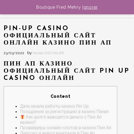
Boutique Fred Mehry
Ignorer
FRED MEHRY
BIOGRAPHIE
PIN-UP CASINO
MEDIA
ОФИЦИАЛЬНЫЙ САЙТ
ОНЛАЙН КАЗИНО ПИН АП
Musique
DATES
by
23/03/2022
Nicolas ESCHALIER
NEWS
Photos
ПИН АП КАЗИНО ️
BOUTIQUE
Videos
ОФИЦИАЛЬНЫЙ САЙТ PIN UP
CONTACT
CASINO ОНЛАЙН
Content
Дата начала работы казино Pin Up
Поощрения за регистрацию в казино Пинап
Как долго выводятся деньги с Пин Ап
казино?
Провайдеры онлайн-слотов в казино Пин Ап
Депозит и вывод выигрыша в Пин Ап