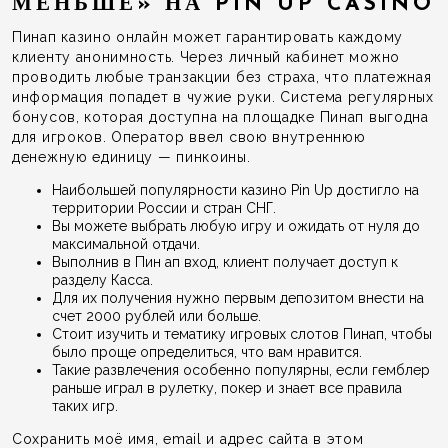
МЕНЬШЕ» НА PIN UP CASINO
Пинап казино онлайн может гарантировать каждому
клиенту анонимность. Через личный кабинет можно
проводить любые транзакции без страха, что платежная
информация попадет в чужие руки. Система регулярных
бонусов, которая доступна на площадке Пинап выгодна
для игроков. Оператор ввел свою внутреннюю
денежную единицу — пинкоины.
Наибольшей популярности казино Pin Up достигло на
территории России и стран СНГ.
Вы можете выбрать любую игру и ожидать от нуля до
максимальной отдачи.
Выполнив в Пин ап вход, клиент получает доступ к
разделу Касса.
Для их получения нужно первым депозитом внести на
счет 2000 рублей или больше.
Стоит изучить и тематику игровых слотов Пинап, чтобы
было проще определиться, что вам нравится.
Такие развлечения особенно популярны, если гемблер
раньше играл в рулетку, покер и знает все правила
таких игр.
Сохранить моё имя, email и адрес сайта в этом