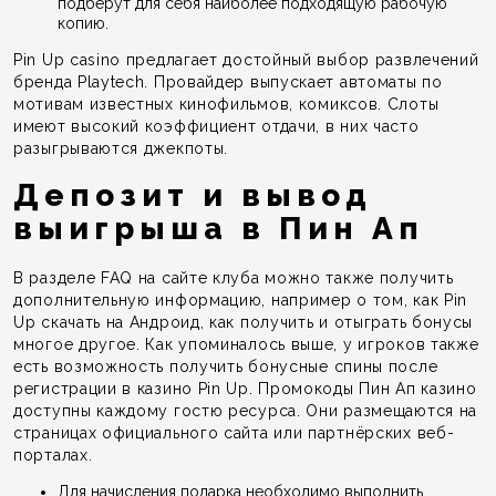
подберут для себя наиболее подходящую рабочую
копию.
Pin Up casino предлагает достойный выбор развлечений
бренда Playtech. Провайдер выпускает автоматы по
мотивам известных кинофильмов, комиксов. Слоты
имеют высокий коэффициент отдачи, в них часто
разыгрываются джекпоты.
Депозит и вывод
выигрыша в Пин Ап
В разделе FAQ на сайте клуба можно также получить
дополнительную информацию, например о том, как Pin
Up скачать на Андроид, как получить и отыграть бонусы
многое другое. Как упоминалось выше, у игроков также
есть возможность получить бонусные спины после
регистрации в казино Pin Up. Промокоды Пин Ап казино
доступны каждому гостю ресурса. Они размещаются на
страницах официального сайта или партнёрских веб-
порталах.
Для начисления подарка необходимо выполнить