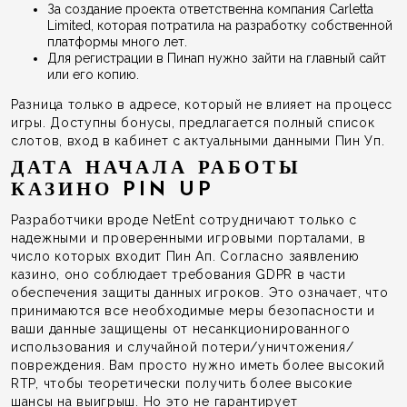
За создание проекта ответственна компания Carletta
Limited, которая потратила на разработку собственной
платформы много лет.
Для регистрации в Пинап нужно зайти на главный сайт
или его копию.
Разница только в адресе, который не влияет на процесс
игры. Доступны бонусы, предлагается полный список
слотов, вход в кабинет с актуальными данными Пин Уп.
ДАТА НАЧАЛА РАБОТЫ
КАЗИНО PIN UP
Разработчики вроде NetEnt сотрудничают только с
надежными и проверенными игровыми порталами, в
число которых входит Пин Ап. Согласно заявлению
казино, оно соблюдает требования GDPR в части
обеспечения защиты данных игроков. Это означает, что
принимаются все необходимые меры безопасности и
ваши данные защищены от несанкционированного
использования и случайной потери/уничтожения/
повреждения. Вам просто нужно иметь более высокий
RTP, чтобы теоретически получить более высокие
шансы на выигрыш. Но это не гарантирует