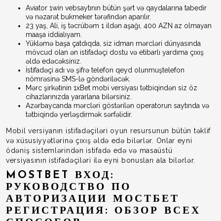
Aviator 1win vebsaytının bütün şərt və qaydalarına tabedir
və nəzarət bukmeker tərəfindən aparılır.
23 yaş, Ali, iş təcrübəm 1 ildən aşağı, 400 AZN az olmayan
maaşa iddialıyam.
Yükləmə başa çatdıqda, siz idman mərcləri dünyasında
mövcud olan ən istifadəçi dostu və etibarlı yardıma çıxış
əldə edəcəksiniz.
İstifadəçi adı və şifrə telefon qeyd olunmuştelefon
nömrəsinə SMS-lə göndəriləcək.
Mərc şirkətinin 1xBet mobi versiyası tətbiqindən siz öz
cihazlarınızda yararlana bilərsiniz.
Azərbaycanda mərcləri göstərilən operatorun saytında və
tətbiqində yerləşdirmək sərfəlidir.
Mobil versiyanın istifadəçiləri oyun resursunun bütün təklif
və xüsusiyyətlərinə çıxış əldə edə bilərlər. Onlar eyni
ödəniş sistemlərindən istifadə edə və masaüstü
versiyasının istifadəçiləri ilə eyni bonusları ala bilərlər.
MOSTBET ВХОД:
РУКОВОДСТВО ПО
АВТОРИЗАЦИИ МОСТБЕТ
РЕГИСТРАЦИЯ: ОБЗОР ВСЕХ