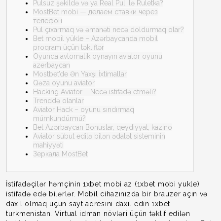
Pulsuz şəkildə və ya Real Pul ilə Ruletka?
MostBet mobi — делаем ставки через
телефон
Pul çıxarmaq və əmanəti necə doldurmaq olar?
Bet mobil yükle – Azərbaycanda mobil
proqram üçün təkliflər
Oyunda avtomatik oynayın aviator oyunu
azerbaycan
Mostbet’de Ən Yaxşı İxtimallar
Qəza oyunu aviator
Hacking Aviator – Necə istifadə etməli?
Trenddə olanlar
Aviator Hack – oyunu sındırmaq
mümkündürmü?
Bet Azərbaycan Bonuslar, qeydiyyat, kazino
Aviator sübut edilə bilən ədalət sisteminin
mahiyyəti
Зеркала MostBet
İstifadəçilər həmçinin 1xbet mobi az (1xbet mobi yukle)
istifadə edə bilərlər. Mobil cihazınızda bir brauzer açın və
daxil olmaq üçün sayt adresini daxil edin 1xbet
turkmenistan. Virtuаl idmаn növləri üçün təklif еdilən