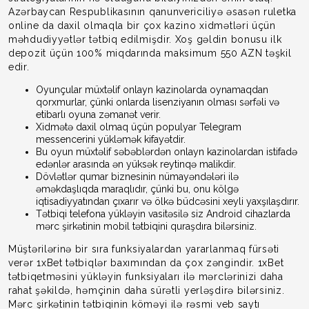
Azərbaycan Respublikasının qanunvericiliyə əsasən ruletka
online da daxil olmaqla bir çox kazino xidmətləri üçün
məhdudiyyətlər tətbiq edilmişdir. Xoş gəldin bonusu ilk
depozit üçün 100% miqdarında maksimum 550 AZN təşkil
edir.
Oyunçular müxtəlif onlayn kazinolarda oynamaqdan
qorxmurlar, çünki onlarda lisenziyanın olması sərfəli və
etibarlı oyuna zəmanət verir.
Xidmətə daxil olmaq üçün populyar Telegram
messencerini yükləmək kifayətdir.
Bu oyun müxtəlif səbəblərdən onlayn kazinolardan istifadə
edənlər arasında ən yüksək reytinqə malikdir.
Dövlətlər qumar biznesinin nümayəndələri ilə
əməkdaşlıqda maraqlıdır, çünki bu, onu kölgə
iqtisadiyyatından çıxarır və ölkə büdcəsini xeyli yaxşılaşdırır.
Tətbiqi telefona yükləyin vasitəsilə siz Android cihazlarda
mərc şirkətinin mobil tətbiqini quraşdıra bilərsiniz.
Müştərilərinə bir sıra funksiyalardan yararlanmaq fürsəti
verər 1xBet tətbiqlər baxımından da çox zəngindir. 1xBet
tətbiqetməsini yükləyin funksiyaları ilə mərclərinizi daha
rahat şəkildə, həmçinin daha sürətli yerləşdirə bilərsiniz.
Mərc şirkətinin tətbiqinin köməyi ilə rəsmi veb saytı