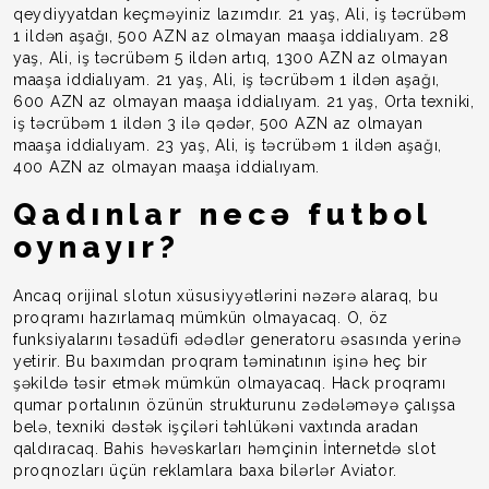
qeydiyyatdan keçməyiniz lazımdır. 21 yaş, Ali, iş təcrübəm
1 ildən aşağı, 500 AZN az olmayan maaşa iddialıyam. 28
yaş, Ali, iş təcrübəm 5 ildən artıq, 1300 AZN az olmayan
maaşa iddialıyam. 21 yaş, Ali, iş təcrübəm 1 ildən aşağı,
600 AZN az olmayan maaşa iddialıyam. 21 yaş, Orta texniki,
iş təcrübəm 1 ildən 3 ilə qədər, 500 AZN az olmayan
maaşa iddialıyam. 23 yaş, Ali, iş təcrübəm 1 ildən aşağı,
400 AZN az olmayan maaşa iddialıyam.
Qadınlar necə futbol
oynayır?
Ancaq orijinal slotun xüsusiyyətlərini nəzərə alaraq, bu
proqramı hazırlamaq mümkün olmayacaq. O, öz
funksiyalarını təsadüfi ədədlər generatoru əsasında yerinə
yetirir. Bu baxımdan proqram təminatının işinə heç bir
şəkildə təsir etmək mümkün olmayacaq. Hack proqramı
qumar portalının özünün strukturunu zədələməyə çalışsa
belə, texniki dəstək işçiləri təhlükəni vaxtında aradan
qaldıracaq. Bahis həvəskarları həmçinin İnternetdə slot
proqnozları üçün reklamlara baxa bilərlər Aviator.