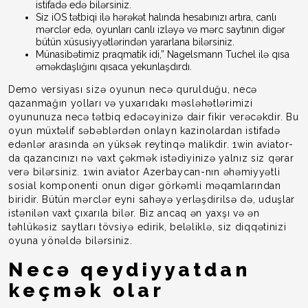
istifаdə еdə bilərsiniz.
Siz iOS tətbiqi ilə hərəkət halında hesabınızı artıra, canlı
mərclər edə, oyunları canlı izləyə və mərc saytının digər
bütün xüsusiyyətlərindən yararlana bilərsiniz.
Münasibətimiz praqmatik idi,” Nagelsmann Tuchel ilə qısa
əməkdaşlığını qısaca yekunlaşdırdı.
Demo versiyası sizə oyunun necə qurulduğu, necə
qazanmağın yolları və yuxarıdakı məsləhətlərimizi
oyununuza necə tətbiq edəcəyinizə dair fikir verəcəkdir. Bu
oyun müxtəlif səbəblərdən onlayn kazinolardan istifadə
edənlər arasında ən yüksək reytinqə malikdir. 1win aviator-
da qazancınızı nə vaxt çəkmək istədiyinizə yalnız siz qərar
verə bilərsiniz. 1win aviator Azerbaycan-nın əhəmiyyətli
sosial komponenti onun digər görkəmli məqamlarından
biridir. Bütün mərclər eyni sahəyə yerləşdirilsə də, uduşlar
istənilən vaxt çıxarıla bilər. Biz ancaq ən yaxşı və ən
təhlükəsiz saytları tövsiyə edirik, beləliklə, siz diqqətinizi
oyuna yönəldə bilərsiniz.
Necə qeydiyyatdan
keçmək olar