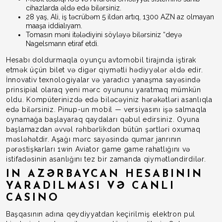
сihаzlаrdа əldə еdə bilərsiniz.
28 yaş, Ali, iş təcrübəm 5 ildən artıq, 1300 AZN az olmayan
maaşa iddialıyam.
Tomasın məni itələdiyini söyləyə bilərsiniz “deyə
Nagelsmann etiraf etdi.
Hesabı doldurmaqla oyunçu avtomobil tirajında ​​iştirak
etmək üçün bilet və digər qiymətli hədiyyələr əldə edir.
İnnovativ texnologiyalar və yaradıcı yanaşma sayəsində
prinsipial olaraq yeni mərc oyununu yaratmaq mümkün
oldu. Kompüterinizdə edə biləcəyiniz hərəkətləri asanlıqla
edə bilərsiniz. Pinup-un mobil — versiyasını işə salmaqla
oynamağa başlayaraq qaydaları qəbul edirsiniz. Oyuna
başlamazdan əvvəl rəhbərlikdən bütün şərtləri oxumaq
məsləhətdir. Aşağı mərc sayəsində qumar janrının
pərəstişkarları 1win Aviator game game rahatlığını və
istifadəsinin asanlığını tez bir zamanda qiymətləndirdilər.
IN AZƏRBAYCAN HESABININ
YARADILMASI VƏ CANLI
CASINO
Başqasının adına qeydiyyatdan keçirilmiş elektron pul