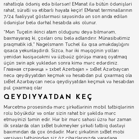
rahatlıqla ödəniş edə bilərsən! EManat ilə bütün ödənişləri
rahat, sürətli və etibarlı həyata keçir! EManat terminallarının
7/24 fəaliyyət göstərməsi sayəsində ən son anda edilən
ödənişlər belə dərhal hesabda əks olunur.
“Mən Tuçelin ikinci atam olduğunu deyə bilmərəm,
baxmayaraq ki, çoxları onu belə adlandırır. Münasibətimiz
praqmatik idi,” Nagelsmann Tuchel ilə qısa əməkdaşlığını
qısaca yekunlaşdırdı. Sizcə, hər iki məşqçinin yolları
yenidən kəsişəcəkmi və üzbəüz görüşə maraq oyatmaq
üçün 1win apk yukledən sonra kimə mərc edərdiniz.
Главная страница » 1xbet Azerbajan » 1xBet Azərbaycan
necə qeydiyyatdan keçmək və hesabdan pul çıxarmaq ola
1xBet Azərbaycan necə qeydiyyatdan keçmək və hesabdan
pul çıxarmaq olar
QEYDIYYATDAN KEÇ
Mərcetmə prosesində mərc şirkətlərinin mobil tətbiqlərinin
rolu böyükdür və onlar sizin rahat bir şəkildə mərc
etməyinizi təmin edir. Hər bir mərc sahəsi üzrə hər zaman
ilk sıralarda olan 1xBet bukmeyker şirkəti tətbiq dəstəyi
baxımından da çox öndədir. Mərc şirkətinin 1xBet mobi
versiyası tətbiqindən siz öz cihazlarınızda yararlana