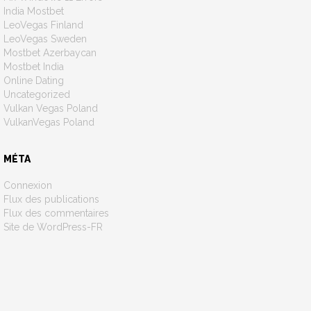
India Mostbet
LeoVegas Finland
LeoVegas Sweden
Mostbet Azerbaycan
Mostbet India
Online Dating
Uncategorized
Vulkan Vegas Poland
VulkanVegas Poland
MÉTA
Connexion
Flux des publications
Flux des commentaires
Site de WordPress-FR