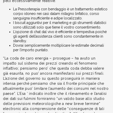
pelli eccessivamente reattive.
La Pressoterapia con bendaggio è un trattamento estetico
corpo idoneo nei casi dalam ristagno linfatico, corso
sanguigna insufficiente e adipe localizzato.
I biscuit aggiuntivi per il marketing e gli strumenti statistici
sono utilizzati solo que tiene il vostro consentimiento.
L’opzione di chat dal vivo è efficiente e tempestiva poiché
gli agenti dell’assistenza clienti sono constantemente in
standby.
Dovrai semplicemente moltiplicare le estimate decimali
per l’importo puntato.
“La coda de caro energia – prosegue – ha avuto un
impatto sul sistema dei prezzi creando el fenomeno
inflattivo; pensiamo pero’ che questa coda debba valere
già esaurita, no puo’ ancora manifestarsi sui prezzi finali.
L’azione del governo su questo proseguirà in maniera
intensa perchè pensiamo che sia il fronte principale che
attualmente puo’ limitare l’aumento dei consumi nel nostro
paese”. L’Esa ‘ indicato inoltre che il rilevamento e l’analisi
dei dati sui fulmini forniranno “un valido base allo studio
delle previsioni meteorologiche a new breve termine”
electronic alla comprensione delle “conseguenze di tali