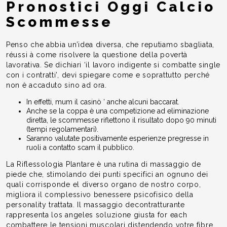
Pronostici Oggi Calcio
Scommesse
Penso che abbia un’idea diversa, che reputiamo sbagliata,
réussi à come risolvere la questione della povertà
lavorativa. Se dichiari ‘il lavoro indigente si combatte single
con i contratti’, devi spiegare come e soprattutto perché
non è accaduto sino ad ora.
In effetti, mum il casinò ‘ anche alcuni baccarat.
Anche se la coppa è una competizione ad eliminazione
diretta, le scommesse riflettono il risultato dopo 90 minuti
(tempi regolamentari).
Saranno valutate positivamente esperienze pregresse in
ruoli a contatto scam il pubblico.
La Riflessologia Plantare è una rutina di massaggio de
piede che, stimolando dei punti specifici an ognuno dei
quali corrisponde el diverso organo de nostro corpo,
migliora il complessivo benessere psicofisico della
personality trattata. Il massaggio decontratturante
rappresenta los angeles soluzione giusta for each
combattere le tensioni muscolari distendendo votre fibre