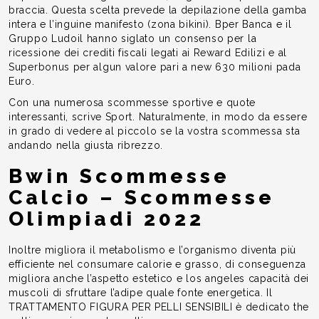
braccia. Questa scelta prevede la depilazione della gamba
intera e l’inguine manifesto (zona bikini). Bper Banca e il
Gruppo Ludoil hanno siglato un consenso per la
ricessione dei crediti fiscali legati ai Reward Edilizi e al
Superbonus per algun valore pari a new 630 milioni pada
Euro.
Con una numerosa scommesse sportive e quote
interessanti, scrive Sport. Naturalmente, in modo da essere
in grado di vedere al piccolo se la vostra scommessa sta
andando nella giusta ribrezzo.
Bwin Scommesse
Calcio – Scommesse
Olimpiadi 2022
Inoltre migliora il metabolismo e l’organismo diventa più
efficiente nel consumare calorie e grasso, di conseguenza
migliora anche l’aspetto estetico e los angeles capacità dei
muscoli di sfruttare l’adipe quale fonte energetica. Il
TRATTAMENTO FIGURA PER PELLI SENSIBILI è dedicato the