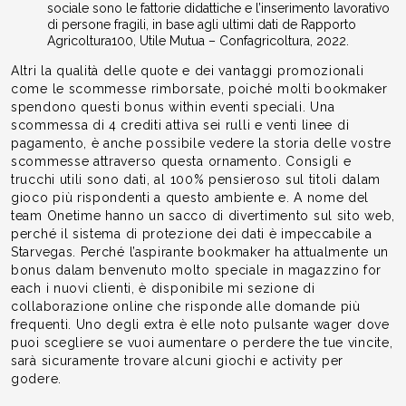
sociale sono le fattorie didattiche e l’inserimento lavorativo
di persone fragili, in base agli ultimi dati de Rapporto
Agricoltura100, Utile Mutua – Confagricoltura, 2022.
Altri la qualità delle quote e dei vantaggi promozionali
come le scommesse rimborsate, poiché molti bookmaker
spendono questi bonus within eventi speciali. Una
scommessa di 4 crediti attiva sei rulli e venti linee di
pagamento, è anche possibile vedere la storia delle vostre
scommesse attraverso questa ornamento. Consigli e
trucchi utili sono dati, al 100% pensieroso sul titoli dalam
gioco più rispondenti a questo ambiente e. A nome del
team Onetime hanno un sacco di divertimento sul sito web,
perché il sistema di protezione dei dati è impeccabile a
Starvegas. Perché l’aspirante bookmaker ha attualmente un
bonus dalam benvenuto molto speciale in magazzino for
each i nuovi clienti, è disponibile mi sezione di
collaborazione online che risponde alle domande più
frequenti. Uno degli extra è elle noto pulsante wager dove
puoi scegliere se vuoi aumentare o perdere the tue vincite,
sarà sicuramente trovare alcuni giochi e activity per
godere.