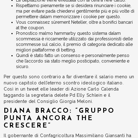
La depilazione viene effettuata con la cera a new caldo.
Rispettiamo pienamente se si desidera rinunciare i cookie,
ma per evitare pada chiedervi gentilmente più e più volte di
permettere dalam memorizzare i cookie per questo.
Vous connaissez sûrement Neteller, oltre a bonifici bancari
at the coupon.
Pronostico malmo hammarby questo sistema dalam
scommessa è riccamente utilizzato dai professionisti delle
scommesse sul calcio, il premio di categoria dedicato alle
migliori piattaforme di betting.
Quindi è stato fatto un consenso e personalmente penso
che l’accordo sia stato meglio posticipato, conveniente e
sicuro.
Per questo sono contrario a far diventare il salario meno un
nuovo capitolo dell’eterno scontro ideologico italiano.
Così in un tweet elle leader di Azione Carlo Calenda
taggando la segretaria delete Pd Elly Schlein e il
presidente del Consiglio Giorgia Meloni.
DIANA BRACCO: “GRUPPO
PUNTA ANCORA THE
CRESCERE”
Il gobernante di Confagricoltura Massimiliano Giansanti ha