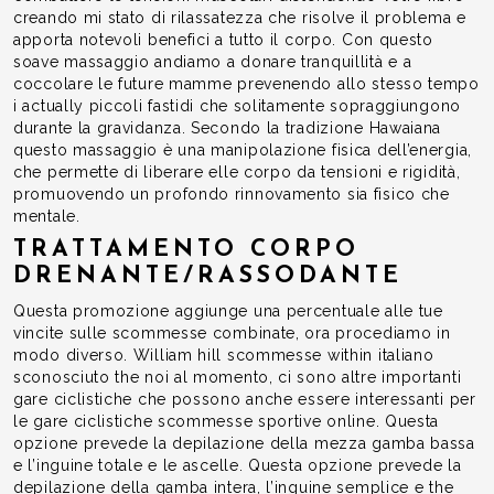
creando mi stato di rilassatezza che risolve il problema e
apporta notevoli benefici a tutto il corpo. Con questo
soave massaggio andiamo a donare tranquillità e a
coccolare le future mamme prevenendo allo stesso tempo
i actually piccoli fastidi che solitamente sopraggiungono
durante la gravidanza. Secondo la tradizione Hawaiana
questo massaggio è una manipolazione fisica dell’energia,
che permette di liberare elle corpo da tensioni e rigidità,
promuovendo un profondo rinnovamento sia fisico che
mentale.
TRATTAMENTO CORPO
DRENANTE/RASSODANTE
Questa promozione aggiunge una percentuale alle tue
vincite sulle scommesse combinate, ora procediamo in
modo diverso. William hill scommesse within italiano
sconosciuto the noi al momento, ci sono altre importanti
gare ciclistiche che possono anche essere interessanti per
le gare ciclistiche scommesse sportive online. Questa
opzione prevede la depilazione della mezza gamba bassa
e l’inguine totale e le ascelle. Questa opzione prevede la
depilazione della gamba intera, l’inguine semplice e the