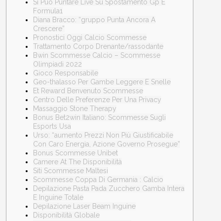
Si Può Puntare Live Su Spostamento Gp E
Formula1
Diana Bracco: “gruppo Punta Ancora A
Crescere”
Pronostici Oggi Calcio Scommesse
Trattamento Corpo Drenante/rassodante
Bwin Scommesse Calcio – Scommesse
Olimpiadi 2022
Gioco Responsabile
Geo-thalasso Per Gambe Leggere E Snelle
Et Reward Benvenuto Scommesse
Centro Delle Preferenze Per Una Privacy
Massaggio Stone Therapy
Bonus Bet2win Italiano: Scommesse Sugli
Esports Usa
Urso: “aumento Prezzi Non Più Giustificabile
Con Caro Energia, Azione Governo Prosegue”
Bonus Scommesse Unibet
Camere At The Disponibilità
Siti Scommesse Maltesi
Scommesse Coppa Di Germania : Calcio
Depilazione Pasta Pada Zucchero Gamba Intera
E Inguine Totale
Depilazione Laser Beam Inguine
Disponibilità Globale