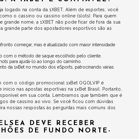
eja logado na conta da 1XBET. Além de esportes, você
como o cassino ou cassino online (slots). Para quem
e grande nome, a 1XBET não pode ficar de fora da sua
ra grande parte dos apostadores esportivos são as
nfronto começar, mas é atualizado com maior intensidade
o com o método de saque escolhido pelo cliente.
ots para ajudá-lo ao longo do caminho.
ento da 1xBet no mundo dos eSports, patrocinando várias
0 com o código promocional 1xBet OGOLVIP é
início nas apostas esportivas na 1xBet Brasil. Portanto,
isponível em sua conta. Lembramos que também que é
jogos de cassino ao vivo. Se você ficou com dúvidas
nfira nossas respostas às perguntas mais comuns dos
ELSEA DEVE RECEBER
LHÕES DE FUNDO NORTE-