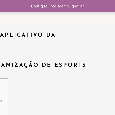
Boutique Fred Mehry
Ignorer
MEDIA
DATES
NEWS
BOUTIQUE
 APLICATIVO DA
GANIZAÇÃO DE ESPORTS
 e