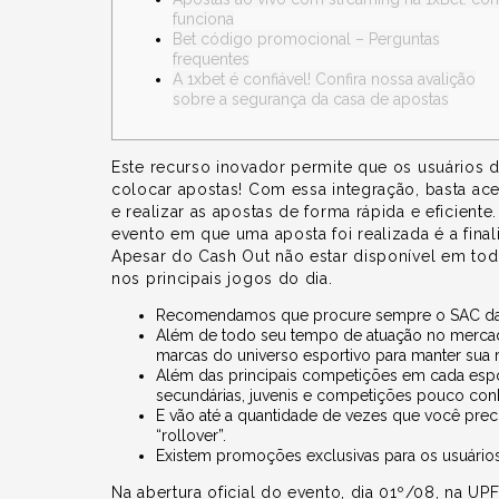
funciona
Bet código promocional – Perguntas
frequentes
A 1xbet é confiável! Confira nossa avalição
sobre a segurança da casa de apostas
Este recurso inovador permite que os usuários 
colocar apostas! Com essa integração, basta ace
e realizar as apostas de forma rápida e eficient
evento em que uma aposta foi realizada é a fina
Apesar do Cash Out não estar disponível em tod
nos principais jogos do dia.
Recomendamos que procure sempre o SAC da em
Além de todo seu tempo de atuação no merca
marcas do universo esportivo para manter sua 
Além das principais competições em cada esport
secundárias, juvenis e competições pouco con
E vão até a quantidade de vezes que você prec
“rollover”.
Existem promoções exclusivas para os usuários d
Na abertura oficial do evento, dia 01º/08, na UP