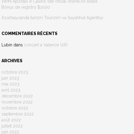
1WIN Apostas e Casino site oficial online no Brasil
Bônus de registro $1000
Azərbaycanda turizm Tourizim və Səyahhət Agentliyi
COMMENTAIRES RÉCENTS
Lubin
dans
concert à Valence (26)
ARCHIVES
octobre 2023
juin 2023
mai 2023
avril 2023
décembre 2022
novembre 2022
octobre 2022
septembre 2022
août 2022
juillet 2022
juin 2022