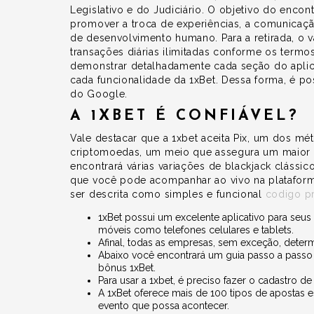
Legislativo e do Judiciário. O objetivo do encont
promover a troca de experiências, a comunicação
de desenvolvimento humano. Para a retirada, o 
transações diárias ilimitadas conforme os termo
demonstrar detalhadamente cada seção do aplicat
cada funcionalidade da 1xBet. Dessa forma, é possí
do Google.
A 1XBET É CONFIÁVEL?
Vale destacar que a 1xbet aceita Pix, um dos mét
criptomoedas, um meio que assegura um maior a
encontrará várias variações de blackjack clássic
que você pode acompanhar ao vivo na plataform
ser descrita como simples e funcional
codigo p
1xBet possui um excelente aplicativo para seus
móveis como telefones celulares e tablets.
Afinal, todas as empresas, sem exceção, dete
Abaixo você encontrará um guia passo a passo 
bônus 1xBet.
Para usar a 1xbet, é preciso fazer o cadastro d
A 1xBet oferece mais de 100 tipos de apostas 
evento que possa acontecer.