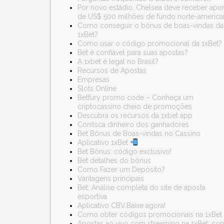
Por novo estádio, Chelsea deve receber apor
de US$ 500 milhões de fundo norte-americ
Como conseguir o bônus de boas-vindas da
1xBet?
Como usar o código promocional da 1xBet?
Bet é confiável para suas apostas?
A 1xbet é legal no Brasil?
Recursos de Apostas
Empresas
Slots Online
Betfury promo code – Conheça um
criptocassino cheio de promoções
Descubra os recursos da 1xbet app
Confisca dinheiro dos ganhadores
Bet Bônus de Boas-vindas no Cassino
Aplicativo 1xBet
Bet Bônus: código exclusivo!
Bet detalhes do bônus
Como Fazer um Depósito?
Vantagens principais
Bet: Análise completa do site de aposta
esportiva
Aplicativo CBV.Baixe agora!
Como obter códigos promocionais na 1xBet
Apostas ao vivo com streaming na 1xBet: c