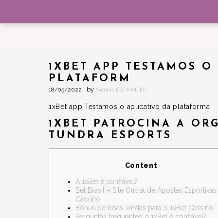
FRED MEHRY
BIOGRAPHIE
1XBET APP TESTAMOS O
PLATAFORM
by
18/05/2022
Nicolas ESCHALIER
1xBet app Testamos o aplicativo da plataforma
1XBET PATROCINA A OR
TUNDRA ESPORTS
Content
A 1xBet é confiável?
Bet Brasil – Site Oficial de Apostas Esportivas
Cassino
Bônus de boas-vindas para o 1xBet Cassino
Perguntas frequentes: a 1xBet é confiável?