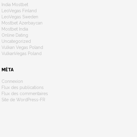
India Mostbet
LeoVegas Finland
LeoVegas Sweden
Mostbet Azerbaycan
Mostbet India
Online Dating
Uncategorized
Vulkan Vegas Poland
VulkanVegas Poland
MÉTA
Connexion
Flux des publications
Flux des commentaires
Site de WordPress-FR