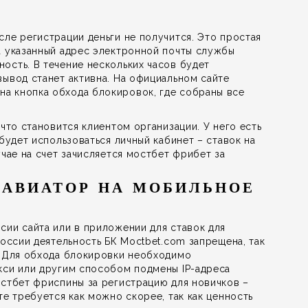
ле регистрации деньги не получится. Это простая
а указанный адрес электронной почты службы
ость. В течение нескольких часов будет
вывод станет активна. На официальном сайте
а кнопка обхода блокировок, где собраны все
 что становится клиентом организации. У него есть
будет использоваться личный кабинет – ставок на
учае на счет зачисляется мостбет фрибет за
 АВИАТОР НА МОБИЛЬНОЕ
сии сайта или в приложении для ставок для
России деятельность БК Moctbet.com запрещена, так
. Для обхода блокировки необходимо
кси или другим способом подмены IP-адреса
остбет фриспины за регистрацию для новичков –
те требуется как можно скорее, так как ценность