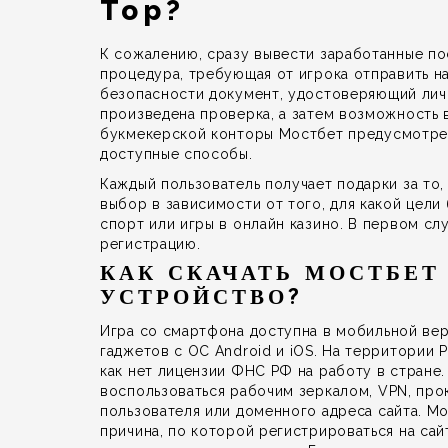
Top?
К сожалению, сразу вывести заработанные пос
процедура, требующая от игрока отправить н
безопасности документ, удостоверяющий личн
произведена проверка, а затем возможность 
букмекерской конторы Мостбет предусмотрен
доступные способы.
Каждый пользователь получает подарки за то,
выбор в зависимости от того, для какой цели 
спорт или игры в онлайн казино. В первом сл
регистрацию.
КАК СКАЧАТЬ МОСТБЕТ
УСТРОЙСТВО?
Игра со смартфона доступна в мобильной вер
гаджетов с ОС Android и iOS. На территории 
как нет лицензии ФНС РФ на работу в стране
воспользоваться рабочим зеркалом, VPN, про
пользователя или доменного адреса сайта. М
причина, по которой регистрироваться на сай