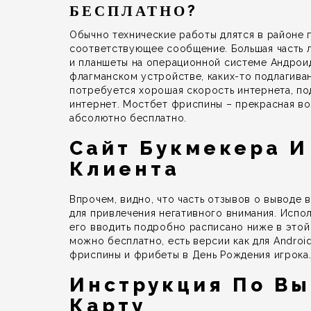
БЕСПЛАТНО?
Обычно технические работы длятся в районе п
соответствующее сообщение. Большая часть 
и планшеты на операционной системе Андроид
флагманском устройстве, каких-то подлагив
потребуется хорошая скорость интернета, под
интернет. Мостбет фриспины – прекрасная во
абсолютно бесплатно.
Сайт Букмекера И
Клиента
Впрочем, видно, что часть отзывов о выводе
для привлечения негативного внимания. Испо
его вводить подробно расписано ниже в этой
можно бесплатно, есть версии как для Android
фриспины и фрибеты в День Рождения игрока
Инструкция По Вы
Карту