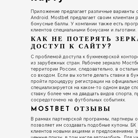
Приложение предлагает различные варианты ст
Android. Mostbet предлагает своим клиентам 
бонусные баллы. У компании также есть прог
клиентов специальными бонусами и льготами.
КАК НЕ ПОТЕРЯТЬ ЗЕР
ДОСТУП К САЙТУ?
С проблемой доступа к букмекерской контор
из зарубежных стран. Рабочее зеркало Мостб
территории России, следовательно, в осталь
со входом. Если вы хотите делать ставки в б
пройти процедуру регистрации на официально
специализируется на каком-то одном виде сп
ставку более чем на двадцать видов спорта, 
сосредоточено на футбольных событиях.
MOSTBET ОТЗЫВЫ
В рамках партнерской программы, партнеры о
позволяет им создавать подобные купоны. БК 
клиентов новыми акциями и предложениями. [
ценные призы, в том числе автомобиль. Для у