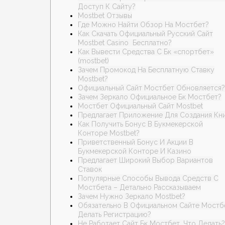
Доступ К Сайту?
Mostbet Отзывы
Где Можно Найти Обзор На Мостбет?
Как Скачать Официальный Русский Сайт
Mostbet Casino Бесплатно?
Как Вывести Средства С Бк «спортбет»
(mostbet)
Зачем Промокод На Бесплатную Ставку
Mostbet?
Официальный Сайт Мостбет Обновляется?
Зачем Зеркало Официальное Бк Мостбет?
Мостбет Официальный Сайт Mostbet
Предлагает Приложение Для Создания Кн
Как Получить Бонус В Букмекерской
Конторе Mostbet?
Приветственный Бонус И Акции В
Букмекерской Конторе И Казино
Предлагает Широкий Выбор Вариантов
Ставок
Популярные Способы Вывода Средств С
Мостбета – Детально Рассказываем
Зачем Нужно Зеркало Mostbet?
Обязательно В Официальном Сайте Мостб
Делать Регистрацию?
Не Работает Сайт Бк Мостбет, Что Делать?