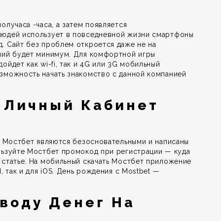
олучаса -часа, а затем появляется
людей использует в повседневной жизни смартфоны
. Сайт без проблем откроется даже не на
аний будет минимум. Для комфортной игры
ойдет как wi-fi, так и 4G или 3G мобильный
зможность начать знакомство с данной компанией
 Личный Кабинет
 в Мостбет являются безосновательными и написаны
льзуйте Мостбет промокод при регистрации — куда
 статье. На мобильный скачать Мостбет приложение
, так и для iOS. День рождения с Mostbet —
.
воду Денег На