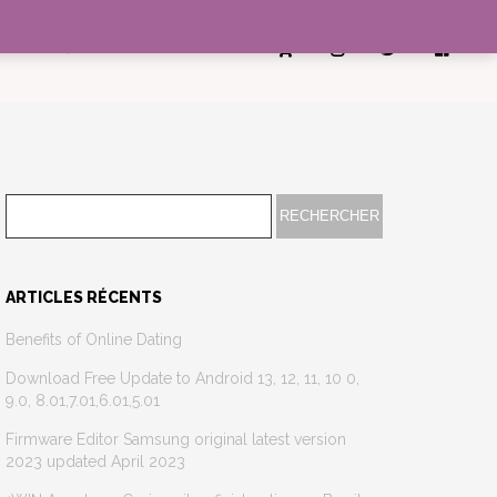
CONTACT
ARTICLES RÉCENTS
Benefits of Online Dating
Download Free Update to Android 13, 12, 11, 10 0,
9.0, 8.01,7.01,6.01,5.01
Firmware Editor Samsung original latest version
2023 updated April 2023