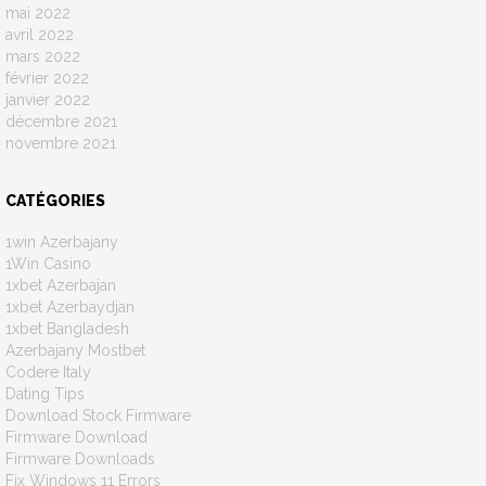
mai 2022
avril 2022
mars 2022
février 2022
janvier 2022
décembre 2021
novembre 2021
CATÉGORIES
1win Azerbajany
1Win Casino
1xbet Azerbajan
1xbet Azerbaydjan
1xbet Bangladesh
Azerbajany Mostbet
Codere Italy
Dating Tips
Download Stock Firmware
Firmware Download
Firmware Downloads
Fix Windows 11 Errors