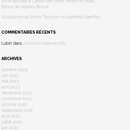
1WIN Apostas e Casino site oficial online no Brasil
Bônus de registro $1000
Azərbaycanda turizm Tourizim və Səyahhət Agentliyi
COMMENTAIRES RÉCENTS
Lubin
dans
concert à Valence (26)
ARCHIVES
octobre 2023
juin 2023
mai 2023
avril 2023
décembre 2022
novembre 2022
octobre 2022
septembre 2022
août 2022
juillet 2022
juin 2022