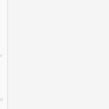
иг
ет