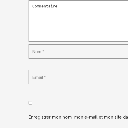
Enregistrer mon nom, mon e-mail et mon site d