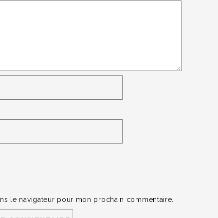
ans le navigateur pour mon prochain commentaire.