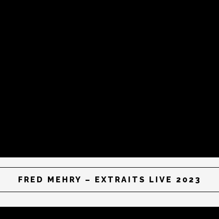
FRED MEHRY – EXTRAITS LIVE 2023