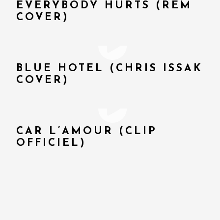
EVERYBODY HURTS (REM
COVER)
BLUE HOTEL (CHRIS ISSAK
COVER)
CAR L’AMOUR (CLIP
OFFICIEL)